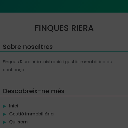
FINQUES RIERA
Sobre nosaltres
Finques Riera: Administració i gestió immobiliària de
confiança
Descobreix-ne més
Inici
Gestió immobiliària
Qui som